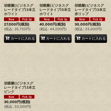
胡蝶蘭(ビジネスグ
胡蝶蘭(ビジネスグ
胡蝶蘭(ビジネスグ
レードタイプ)3本立
レードタイプ)5本立
レードタイプ)3本立
ホワイト
ホワイト
赤リップ
27,000
円
(税別)
40,000
円
(税別)
30,000
円
(税別)
(
税込
:
29,700
円
)
(
税込
:
44,000
円
)
(
税込
:
33,000
円
)
カートに入れる
カートに入れる
カートに入れる
胡蝶蘭(ビジネスグ
レードタイプ)3本立
ピンク
30,000
円
(税別)
(
税込
:
33,000
円
)