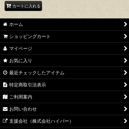
カートに入れる
ホーム
ショッピングカート
マイページ
お気に入り
最近チェックしたアイテム
特定商取引法表示
ご利用案内
お問い合わせ
支援会社（株式会社ハイパー）